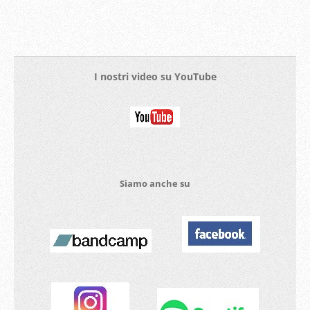
I nostri video su YouTube
Siamo anche su