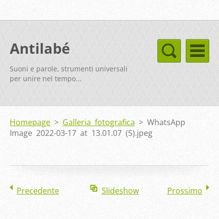
Antilabé
Suoni e parole, strumenti universali
per unire nel tempo...
Homepage
>
Galleria fotografica
>
WhatsApp
Image 2022-03-17 at 13.01.07 (5).jpeg
Precedente
Slideshow
Prossimo