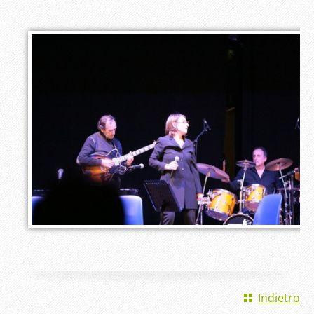
Indietro