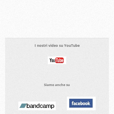
I nostri video su YouTube
Siamo anche su