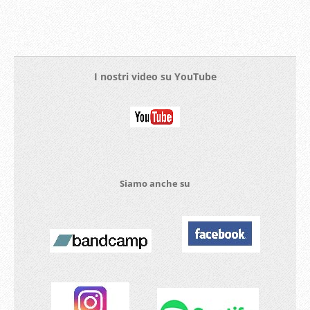
I nostri video su YouTube
Siamo anche su