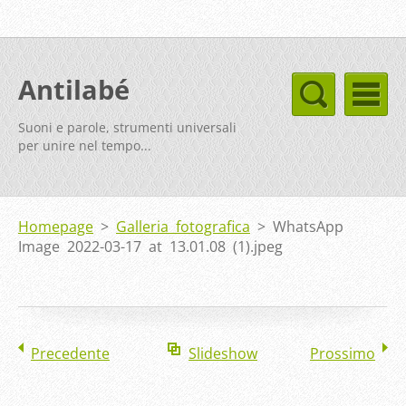
Antilabé
Suoni e parole, strumenti universali
per unire nel tempo...
Homepage
>
Galleria fotografica
>
WhatsApp
Image 2022-03-17 at 13.01.08 (1).jpeg
Precedente
Slideshow
Prossimo