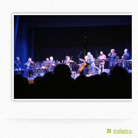
Indietro